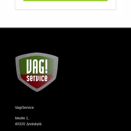
VagiService
Iskutie 1,
40320 Jyväskylä