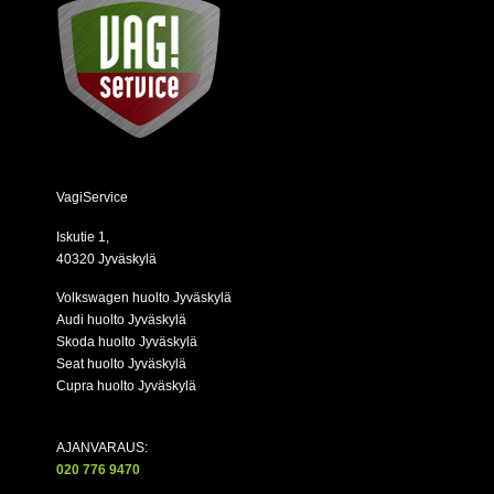
VagiService
Iskutie 1,
40320 Jyväskylä
Volkswagen huolto Jyväskylä
Audi huolto Jyväskylä
Skoda huolto Jyväskylä
Seat huolto Jyväskylä
Cupra huolto Jyväskylä
AJANVARAUS:
020 776 9470